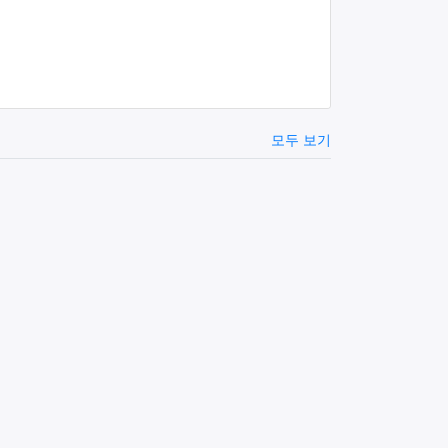
모두 보기