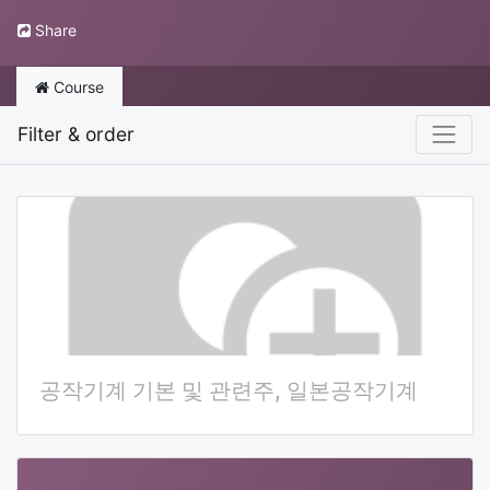
Share
Course
Filter & order
공작기계 기본 및 관련주, 일본공작기계