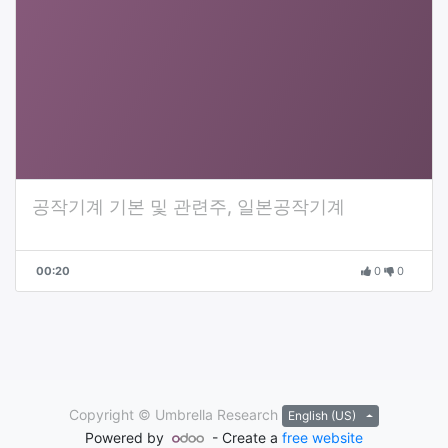
공작기계 기본 및 관련주, 일본공작기계
00:20
0
0
Copyright ©
Umbrella Research
English (US)
Powered by
- Create a
free website