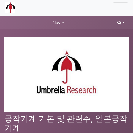
Nav
공작기계 기본 및 관련주, 일본공작
기계