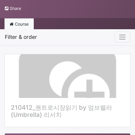
Share
Course
Filter & order
210412_퀀트로시장읽기 by 엄브렐라
(Umbrella) 리서치