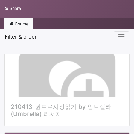
Share
Course
Filter & order
210413_퀀트로시장읽기 by 엄브렐라
(Umbrella) 리서치