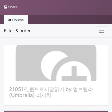
Share
Course
Filter & order
210514_퀀트로시장읽기 by 엄브렐라
(Umbrella) 리서치