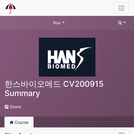
Nav
한스바이오메드 CV200915
Summary
Share
Course