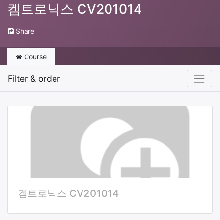
켐트로닉스 CV201014
Share
Course
Filter & order
켐트로닉스 CV201014