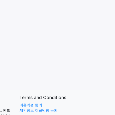
Terms and Conditions
이용약관 동의
, 펀드
개인정보 취급방침 동의