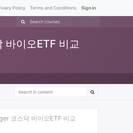
rivacy Policy
Terms and Conditions
Sign in
닥 바이오ETF 비교
ger 코스닥 바이오ETF 비교